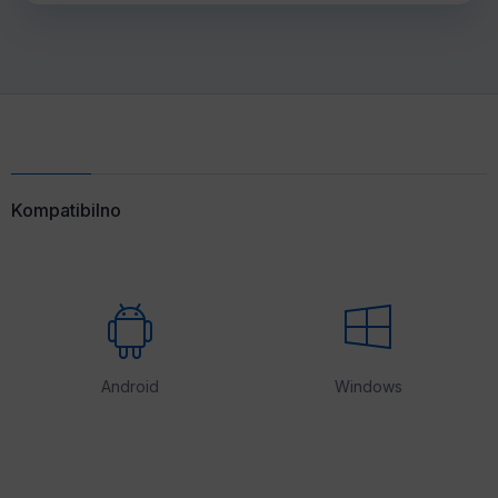
Kompatibilno
Android
Windows