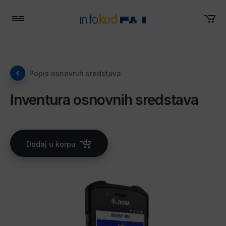
Meni
Popis osnovnih sredstava
Inventura osnovnih sredstava
Dodaj u korpu