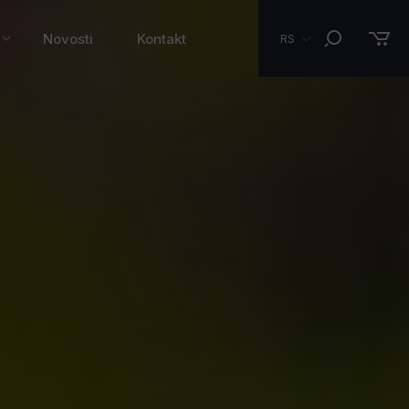
Novosti
Kontakt
RS